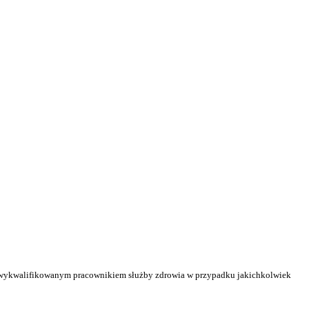
ub wykwalifikowanym pracownikiem służby zdrowia w przypadku jakichkolwiek