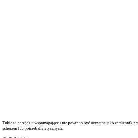
Tubie to narzędzie wspomagające i nie powinno być używane jako zamiennik pr
schorzeń lub potrzeb dietetycznych.