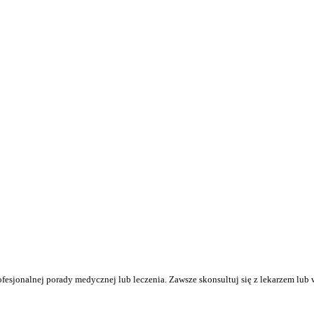
ofesjonalnej porady medycznej lub leczenia. Zawsze skonsultuj się z lekarzem l